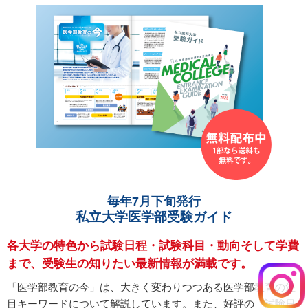
毎年7月下旬発行
私立大学医学部受験ガイド
各大学の特色から試験日程・試験科目・動向そして学費
まで、受験生の知りたい最新情報が満載です。
「医学部教育の今」は、大きく変わりつつある医学部教育の注
目キーワードについて解説しています。また、好評の「試験日